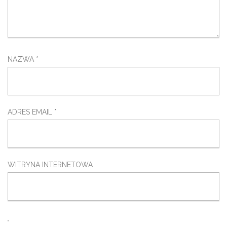
NAZWA
*
ADRES EMAIL
*
WITRYNA INTERNETOWA