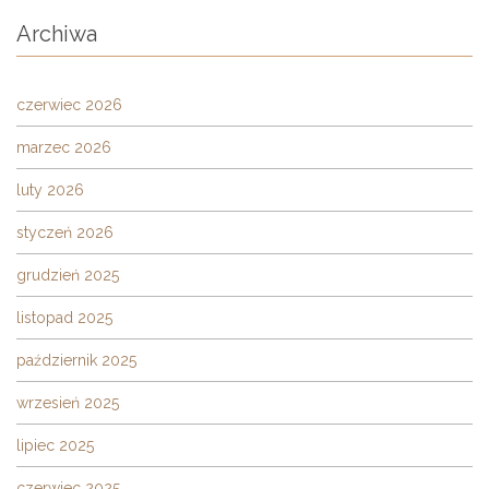
Archiwa
czerwiec 2026
marzec 2026
luty 2026
styczeń 2026
grudzień 2025
listopad 2025
październik 2025
wrzesień 2025
lipiec 2025
czerwiec 2025