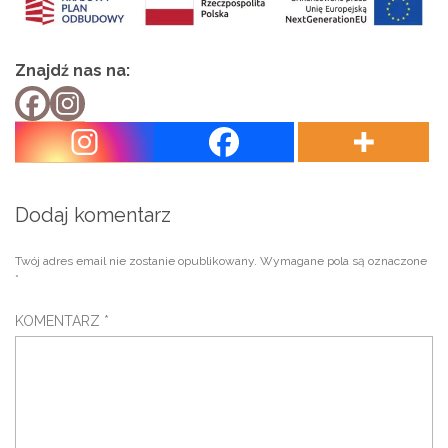
Znajdź nas na:
Dodaj komentarz
Twój adres email nie zostanie opublikowany.
Wymagane pola są oznaczone
*
KOMENTARZ
*