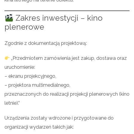
Zakres inwestycji – kino
plenerowe
Zgodnie z dokumentacją projektową:
„Przedmiotem zamówienia jest zakup, dostawa oraz
uruchomienie:
– ekranu projekcyjnego,
– projektora multimedialnego,
przeznaczonych do realizacji projekcji plenerowych (kino
letnie).”
Urządzenia zostały wdrożone i przygotowane do
organizacji wydarzeń takich jak: