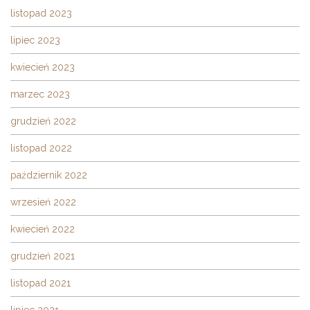
listopad 2023
lipiec 2023
kwiecień 2023
marzec 2023
grudzień 2022
listopad 2022
październik 2022
wrzesień 2022
kwiecień 2022
grudzień 2021
listopad 2021
lipiec 2021