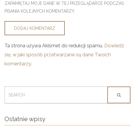
ZAPAMIĘTAJ MOJE DANE W TEJ PRZEGLĄDARCE PODCZAS
PISANIA KOLEJNYCH KOMENTARZY.
Ta strona używa Akismet do redukcji spamu.
Dowiedz
się, w jaki sposób przetwarzane są dane Twoich
komentarzy.
SEARCH
FOR:
Ostatnie wpisy