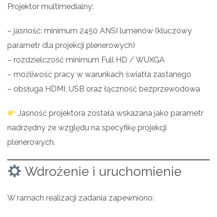
Projektor multimedialny:
– jasność: minimum 2450 ANSI lumenów (kluczowy
parametr dla projekcji plenerowych)
– rozdzielczość minimum Full HD / WUXGA
– możliwość pracy w warunkach światła zastanego
– obsługa HDMI, USB oraz łączność bezprzewodowa
Jasność projektora została wskazana jako parametr
nadrzędny ze względu na specyfikę projekcji
plenerowych.
Wdrożenie i uruchomienie
W ramach realizacji zadania zapewniono: