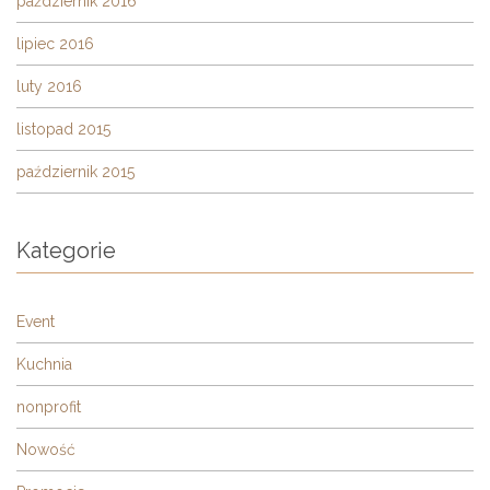
październik 2016
lipiec 2016
luty 2016
listopad 2015
październik 2015
Kategorie
Event
Kuchnia
nonprofit
Nowość