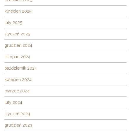
kwiecień 2025
luty 2025
styczeń 2025
grudzień 2024
listopad 2024
październik 2024
kwiecień 2024
marzec 2024
luty 2024
styczeń 2024
grudzień 2023