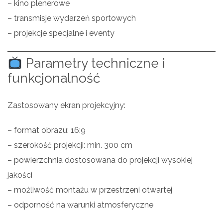
– kino plenerowe
– transmisje wydarzeń sportowych
– projekcje specjalne i eventy
Parametry techniczne i
funkcjonalność
Zastosowany ekran projekcyjny:
– format obrazu: 16:9
– szerokość projekcji: min. 300 cm
– powierzchnia dostosowana do projekcji wysokiej
jakości
– możliwość montażu w przestrzeni otwartej
– odporność na warunki atmosferyczne