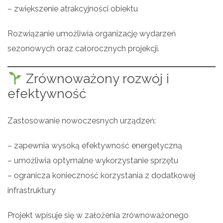
– zwiększenie atrakcyjności obiektu
Rozwiązanie umożliwia organizację wydarzeń
sezonowych oraz całorocznych projekcji.
Zrównoważony rozwój i
efektywność
Zastosowanie nowoczesnych urządzeń:
– zapewnia wysoką efektywność energetyczną
– umożliwia optymalne wykorzystanie sprzętu
– ogranicza konieczność korzystania z dodatkowej
infrastruktury
Projekt wpisuje się w założenia zrównoważonego