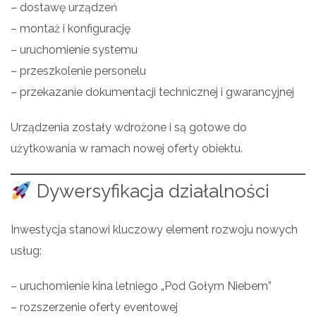
– dostawę urządzeń
– montaż i konfigurację
– uruchomienie systemu
– przeszkolenie personelu
– przekazanie dokumentacji technicznej i gwarancyjnej
Urządzenia zostały wdrożone i są gotowe do
użytkowania w ramach nowej oferty obiektu.
Dywersyfikacja działalności
Inwestycja stanowi kluczowy element rozwoju nowych
usług:
– uruchomienie kina letniego „Pod Gołym Niebem”
– rozszerzenie oferty eventowej