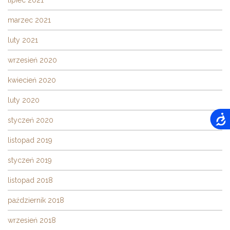
marzec 2021
luty 2021
wrzesień 2020
kwiecień 2020
luty 2020
styczeń 2020
listopad 2019
styczeń 2019
listopad 2018
październik 2018
wrzesień 2018