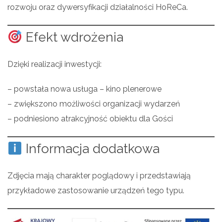
rozwoju oraz dywersyfikacji działalności HoReCa.
Efekt wdrożenia
Dzięki realizacji inwestycji:
– powstała nowa usługa – kino plenerowe
– zwiększono możliwości organizacji wydarzeń
– podniesiono atrakcyjność obiektu dla Gości
Informacja dodatkowa
Zdjęcia mają charakter poglądowy i przedstawiają
przykładowe zastosowanie urządzeń tego typu.