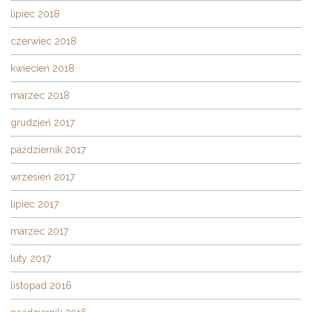
lipiec 2018
czerwiec 2018
kwiecień 2018
marzec 2018
grudzień 2017
październik 2017
wrzesień 2017
lipiec 2017
marzec 2017
luty 2017
listopad 2016