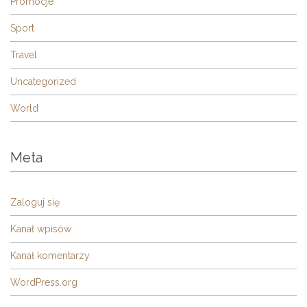
Promocje
Sport
Travel
Uncategorized
World
Meta
Zaloguj się
Kanał wpisów
Kanał komentarzy
WordPress.org