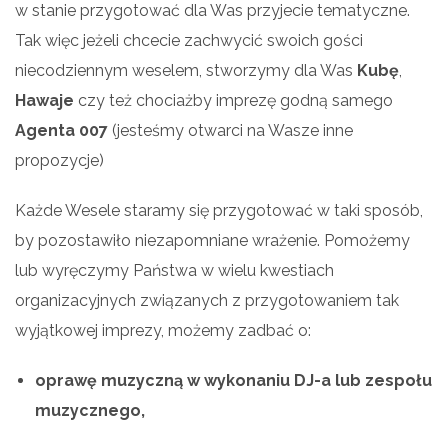
w stanie przygotować dla Was przyjecie tematyczne.
Tak więc jeżeli chcecie zachwycić swoich gości
niecodziennym weselem, stworzymy dla Was
Kubę
,
Hawaje
czy też chociażby imprezę godną samego
Agenta 007
(jesteśmy otwarci na Wasze inne
propozycje)
Każde Wesele staramy się przygotować w taki sposób,
by pozostawiło niezapomniane wrażenie. Pomożemy
lub wyręczymy Państwa w wielu kwestiach
organizacyjnych związanych z przygotowaniem tak
wyjątkowej imprezy, możemy zadbać o:
oprawę muzyczną w wykonaniu DJ-a lub zespołu
muzycznego,