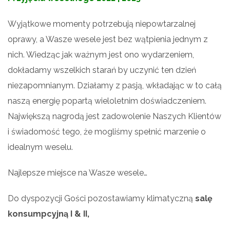
Wyjątkowe momenty potrzebują niepowtarzalnej
oprawy, a Wasze wesele jest bez wątpienia jednym z
nich. Wiedząc jak ważnym jest ono wydarzeniem,
dokładamy wszelkich starań by uczynić ten dzień
niezapomnianym. Działamy z pasją, wkładając w to całą
naszą energię popartą wieloletnim doświadczeniem.
Największą nagrodą jest zadowolenie Naszych Klientów
i świadomość tego, że mogliśmy spełnić marzenie o
idealnym weselu.
Najlepsze miejsce na Wasze wesele…
Do dyspozycji Gości pozostawiamy klimatyczną
salę
konsumpcyjną I & II,