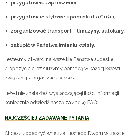
przygotować zaproszenia,
przygotować stylowe upominki dla Gości,
zorganizować transport – limuzyny, autokary,
zakupić w Państwa imieniu kwiaty.
Jesteśmy otwarci na wszelkie Państwa sugestie i
propozycje oraz służymy pomocą w każdej kwestii
związanej z organizacją wesela.
Jeżeli nie znalazłeś wystarczającej ilości informacji,
koniecznie odwiedź naszą zakładkę FAQ:
NAJCZĘŚCIEJ ZADAWANE PYTANIA
Chcesz zobaczyć wnętrza Leśnego Dworu w trakcie