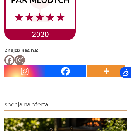
Znajdź nas na:
specjalna oferta