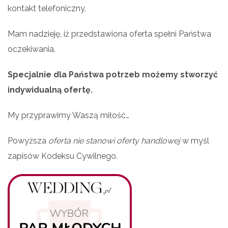
kontakt telefoniczny.
Mam nadzieję, iż przedstawiona oferta spełni Państwa
oczekiwania.
Specjalnie dla Państwa potrzeb możemy stworzyć
indywidualną ofertę.
My przyprawimy Waszą miłość…
Powyższa
oferta nie stanowi oferty handlowej
w myśl
zapisów Kodeksu Cywilnego.