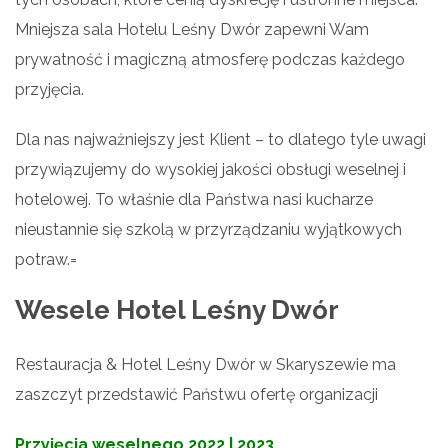
Mniejsza sala Hotelu Leśny Dwór zapewni Wam
prywatność i magiczną atmosferę podczas każdego
przyjęcia.
Dla nas najważniejszy jest Klient – to dlatego tyle uwagi
przywiązujemy do wysokiej jakości obsługi weselnej i
hotelowej. To właśnie dla Państwa nasi kucharze
nieustannie się szkolą w przyrządzaniu wyjątkowych
potraw.=
Wesele Hotel Leśny Dwór
Restauracja & Hotel Leśny Dwór w Skaryszewie ma
zaszczyt przedstawić Państwu ofertę organizacji
Przyjęcia weselnego 2022 | 2023