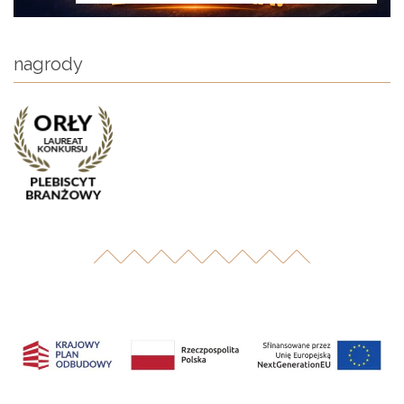
nagrody