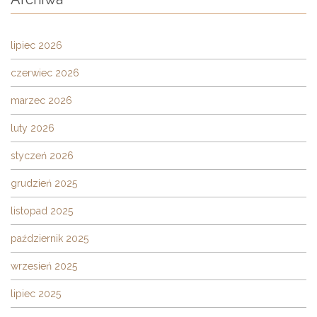
lipiec 2026
czerwiec 2026
marzec 2026
luty 2026
styczeń 2026
grudzień 2025
listopad 2025
październik 2025
wrzesień 2025
lipiec 2025