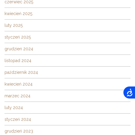
czerwiec 2025
kwiecień 2025
luty 2025
styczeń 2025
grudzień 2024
listopad 2024
październik 2024
kwiecień 2024
marzec 2024
luty 2024
styczeń 2024
grudzień 2023