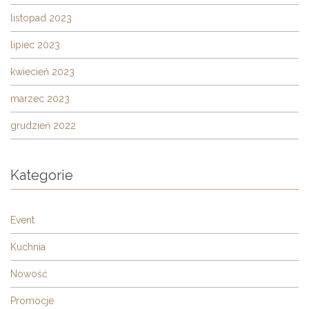
listopad 2023
lipiec 2023
kwiecień 2023
marzec 2023
grudzień 2022
Kategorie
Event
Kuchnia
Nowość
Promocje