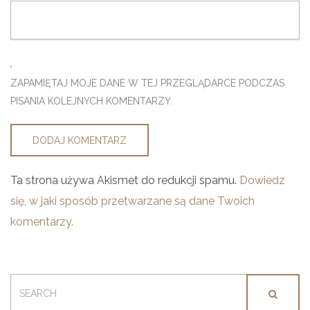
ZAPAMIĘTAJ MOJE DANE W TEJ PRZEGLĄDARCE PODCZAS
PISANIA KOLEJNYCH KOMENTARZY.
Ta strona używa Akismet do redukcji spamu.
Dowiedz
się, w jaki sposób przetwarzane są dane Twoich
komentarzy.
SEARCH
FOR: