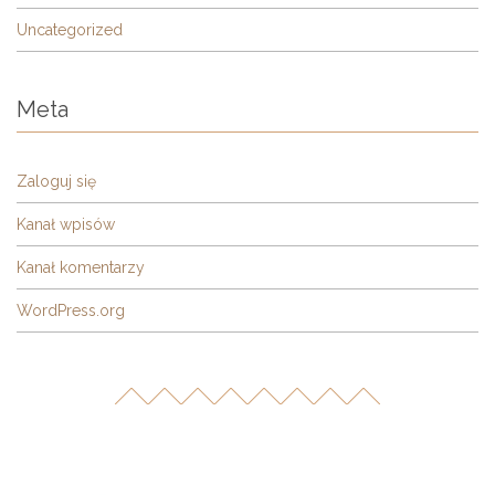
Uncategorized
Meta
Zaloguj się
Kanał wpisów
Kanał komentarzy
WordPress.org