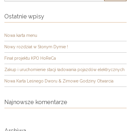
Ostatnie wpisy
Nowa karta menu
Nowy rozdział w Słonym Dymie !
Finał projektu KPO HoReCa
Zakup i uruchomienie stacji ładowania pojazdów elektrycznych
Nowa Karta Leśnego Dworu & Zimowe Godziny Otwarcia
Najnowsze komentarze
Archiwa