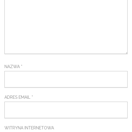
NAZWA
*
ADRES EMAIL
*
WITRYNA INTERNETOWA