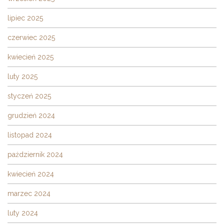
lipiec 2025
czerwiec 2025
kwiecień 2025
luty 2025
styczeń 2025
grudzień 2024
listopad 2024
październik 2024
kwiecień 2024
marzec 2024
luty 2024