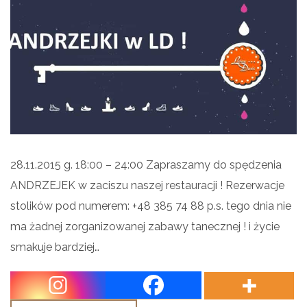
28.11.2015 g. 18:00 – 24:00 Zapraszamy do spędzenia
ANDRZEJEK w zaciszu naszej restauracji ! Rezerwacje
stolików pod numerem: +48 385 74 88 p.s. tego dnia nie
ma żadnej zorganizowanej zabawy tanecznej ! i życie
smakuje bardziej…