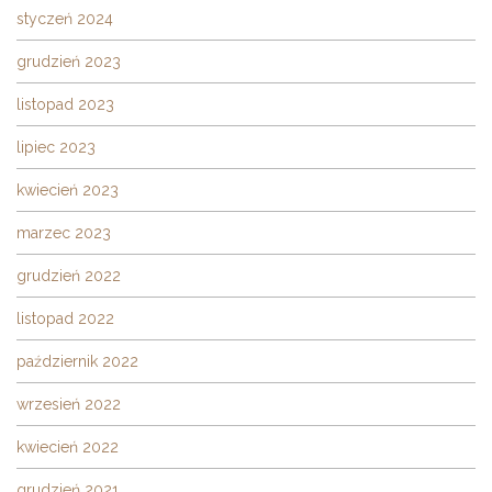
styczeń 2024
grudzień 2023
listopad 2023
lipiec 2023
kwiecień 2023
marzec 2023
grudzień 2022
listopad 2022
październik 2022
wrzesień 2022
kwiecień 2022
grudzień 2021