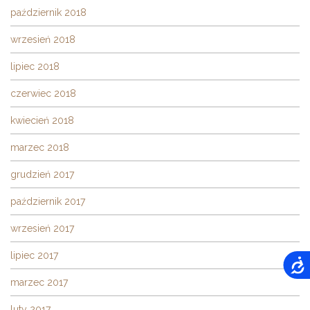
październik 2018
wrzesień 2018
lipiec 2018
czerwiec 2018
kwiecień 2018
marzec 2018
grudzień 2017
październik 2017
wrzesień 2017
lipiec 2017
marzec 2017
luty 2017