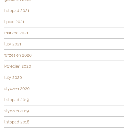
listopad 2021
lipiec 2021
marzec 2021
luty 2021
wrzesień 2020
kwiecień 2020
luty 2020
styczeń 2020
listopad 2019
styczeń 2019
listopad 2018