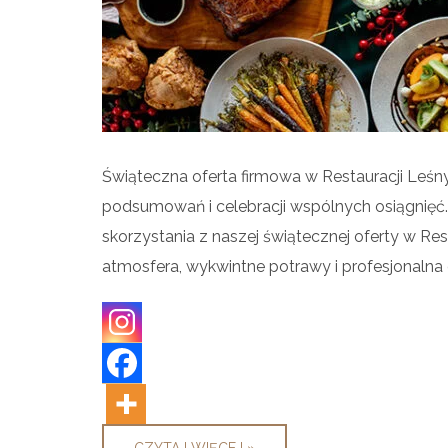
Świąteczna oferta firmowa w Restauracji Leśny 
podsumowań i celebracji wspólnych osiągnięć
skorzystania z naszej świątecznej oferty w Re
atmosfera, wykwintne potrawy i profesjonalna 