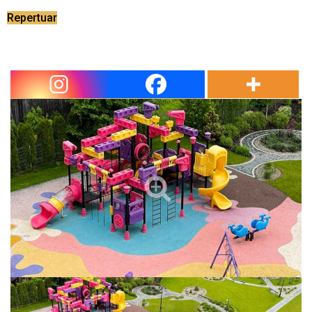
Repertuar